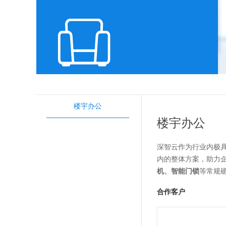
楼宇办公
楼宇办公
深智云作为行业内极具
内的整体方案，助力
机、智能门锁
等常规
合作客户