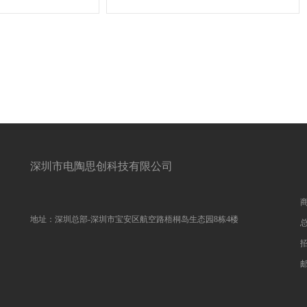
深圳市电陶思创科技有限公司
商
地址：深圳总部-深圳市宝安区航空路梧桐岛生态园8栋4楼
总
招
邮