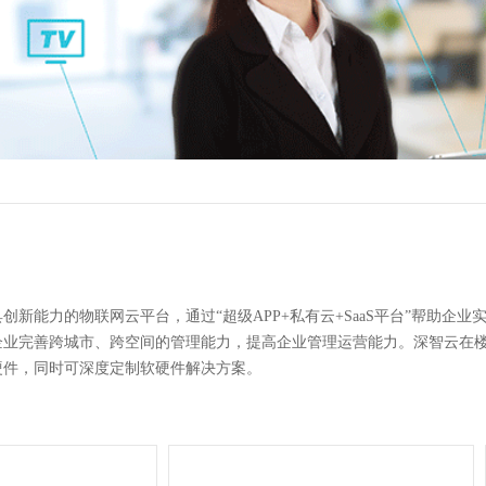
创新能力的物联网云平台，通过“超级APP+私有云+SaaS平台”帮助企
企业完善跨城市、跨空间的管理能力，提高企业管理运营能力。深智云在
硬件，同时可深度定制软硬件解决方案。