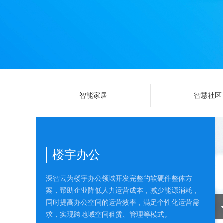
智能家居
智慧社区
楼宇办公
深智云为楼宇办公领域开发完整的软硬件整体方
案，帮助企业降低人力运营成本，减少能源消耗，
同时提高办公空间的运营效率，满足个性化运营需
求，实现跨地域空间租赁、管理等模式。