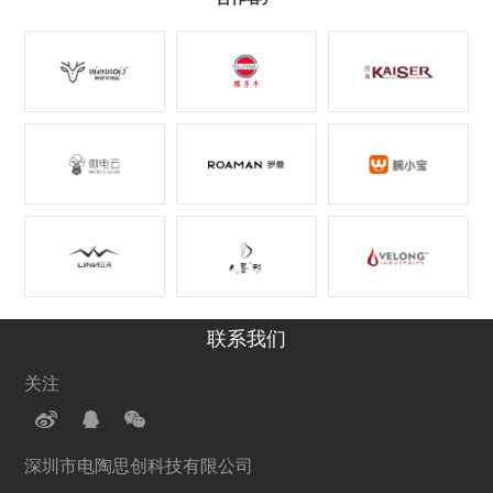
联系我们
关注
深圳市电陶思创科技有限公司