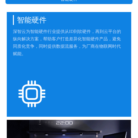
智能硬件
深智云为智能硬件行业提供从ID到软硬件，再到云平台的
纵向解决方案，帮助客户打造差异化智能硬件产品，避免
同质化竞争，同时提供数据流服务，为厂商在物联网时代
赋能。