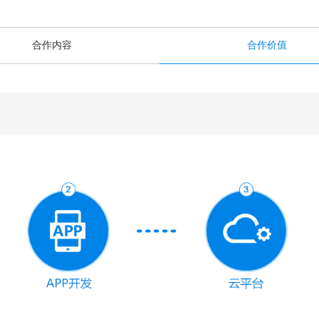
合作内容
合作价值