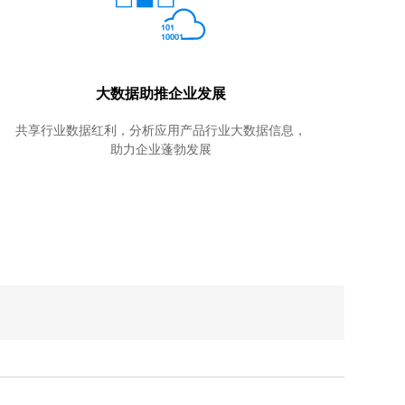
大数据助推企业发展
共享行业数据红利，分析应用产品行业大数据信息，
助力企业蓬勃发展