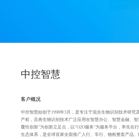
中控智慧
客户概况
中控智慧始创于1998年3月，是专注于混合生物识别技术研
产权，且将生物识别技术广泛应用在智慧办公、智慧金融、智
覆性创新”为创新立足点，以“O2O服务”为服务平台，率先
生态体系，是全球首家全面推广人行、车行、物检整套产品、