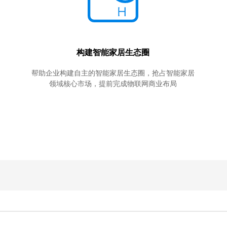
构建智能家居生态圈
帮助企业构建自主的智能家居生态圈，抢占智能家居
领域核心市场，提前完成物联网商业布局