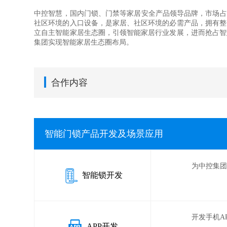
中控智慧，国内门锁、门禁等家居安全产品领导品牌，市场占
社区环境的入口设备，是家居、社区环境的必需产品，拥有整
立自主智能家居生态圈，引领智能家居行业发展，进而抢占智
集团实现智能家居生态圈布局。
合作内容
智能门锁产品开发及场景应用
为中控集
智能锁开发
开发手机A
APP开发