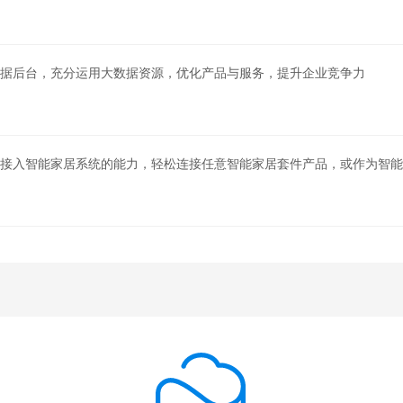
数据后台，充分运用大数据资源，优化产品与服务，提升企业竞争力
备接入智能家居系统的能力，轻松连接任意智能家居套件产品，或作为智