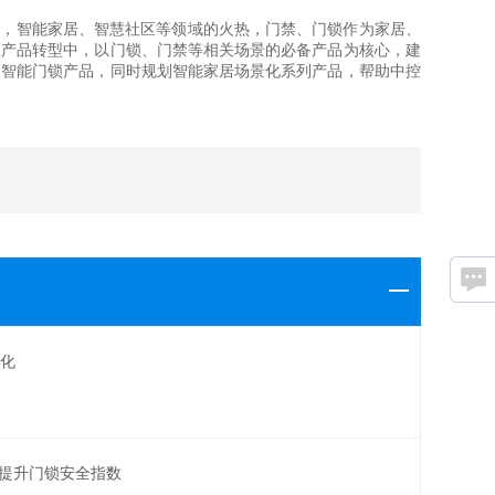
展，智能家居、智慧社区等领域的火热，门禁、门锁作为家居、
区产品转型中，以门锁、门禁等相关场景的必备产品为核心，建
造智能门锁产品，同时规划智能家居场景化系列产品，帮助中控
能化
，提升门锁安全指数