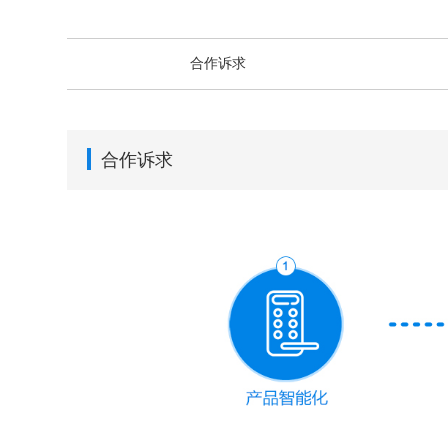
合作诉求
合作诉求