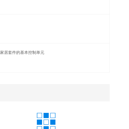
能家居套件的基本控制单元