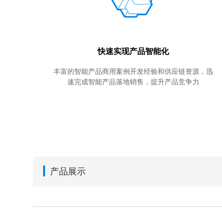
快速实现产品智能化
丰富的智能产品商用案例开发经验和供应链资源，迅
速完成智能产品落地销售，提升产品竞争力
产品展示