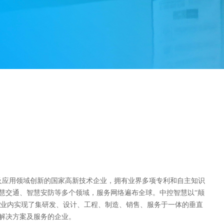
究及应用领域创新的国家高新技术企业，拥有业界多项专利和自主知识
慧交通、智慧安防等多个领域，服务网络遍布全球。中控智慧以“颠
在行业内实现了集研发、设计、工程、制造、销售、服务于一体的垂直
解决方案及服务的企业。