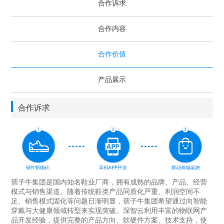
合作诉求
合作内容
合作价值
产品展示
合作诉求
孺子牛集团是国内知名鞋业厂商，拥有成熟的品牌、产品、经营
模式与销售渠道。随着传统鞋类产品同质化严重、利润空间不
足、销售模式固化等问题日渐明显，孺子牛集团希望通过向智能
穿戴与大健康领域转型来实现突破。深智云利用丰富的物联网产
品开发经验，提供完整的产品方向、软硬件方案、技术支持，使