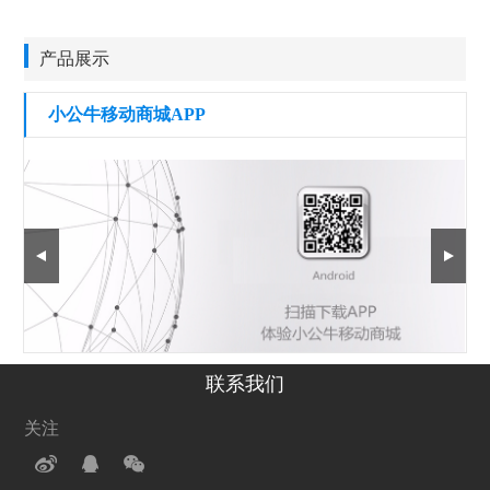
产品展示
小公牛移动商城APP
联系我们
关注