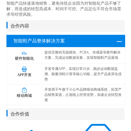
智能产品快速落地销售，避免传统企业因为对智能化产品不够了
解，而造成的转型高成本、时间不可控、产品定位不符合市场需
求等经营风险。
合作内容
智能鞋产品整体解决方案
提供完整的无线模块、PCBA、传感器等硬件解决
方案，完成运动数据采集，实现智能鞋产品落地
硬件智能化
开发专属APP，实现日常计步、跑步运动数据监
测、能量消耗计算等核心功能，提升产品差异化优
APP开发
势
开发孺子牛旗下小公牛品牌移动商城系统，拓宽产
品销售渠道，占据线上经营优势，加速企业转型发
移动商城
展
合作价值