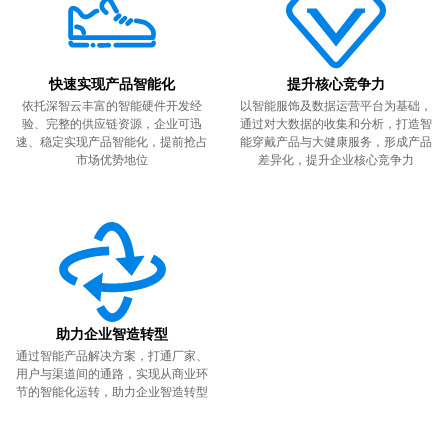
快速实现产品智能化
提升核心竞争力
依托深智云丰富的智能硬件开发经
以智能服饰及数据运营平台为基础，
验、完整的供应链资源，企业可迅
通过对大数据的收集和分析，打造智
速、稳定实现产品智能化，提前抢占
能穿戴产品与大健康服务，形成产品
市场优势地位
差异化，提升企业核心竞争力
助力企业智造转型
通过智能产品解决方案，打通厂家、
用户与渠道间的通路，实现从商业环
节的智能化运转，助力企业智造转型