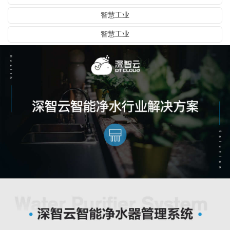
智慧工业
智慧工业