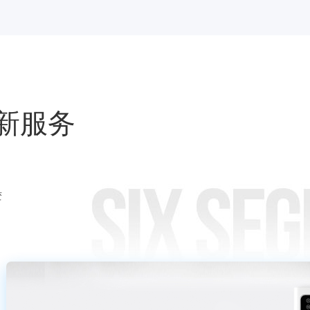
新服务
变