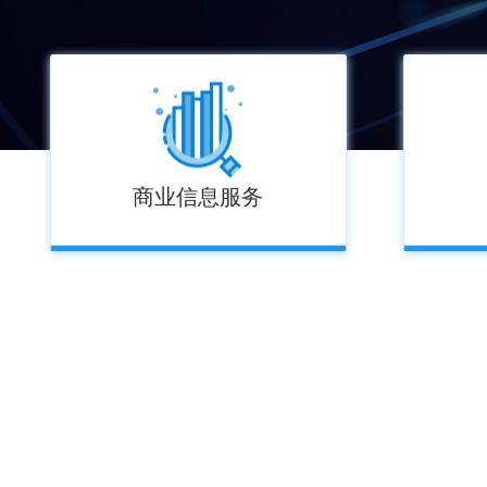
商业信息服务