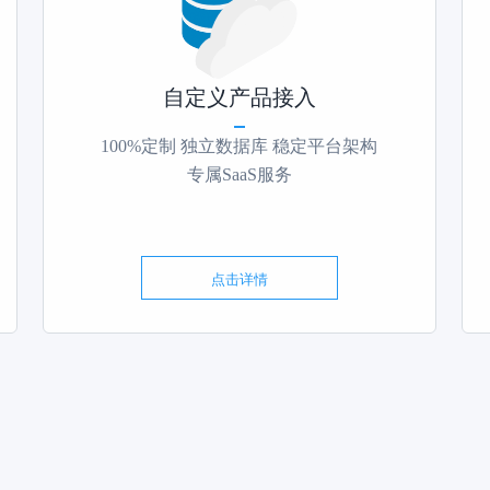
自定义产品接入
100%定制 独立数据库 稳定平台架构
专属SaaS服务
点击详情