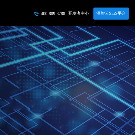
开发者中心
深智云SaaS平台
400-889-3788
服务
平台
智能硬件
智能硬件
智能首饰
智能鞋