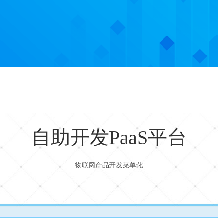
自助开发PaaS平台
物联网产品开发菜单化