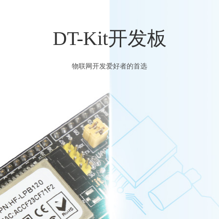
DT-Kit开发板
物联网开发爱好者的首选