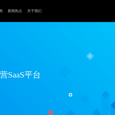
例
新闻热点
关于我们
产品接入服务
数据流服务
供应链资源
物联网硬件单品案例
标准化接入平台
智能净水器管理SaaS平台
物联网供应链
自定义产品接入
智能空气净化器管理SaaS平台
智能交互硬件
楼宇办公
智能健康
自助开发PaaS平台
智慧社区管理SaaS平台
《深智视野》
楼宇办公
智能健康
自助运营SaaS平台
智能门禁
智能净水器
智能门锁
空气净化器
营SaaS平台
智能考勤机
智能手环
智能美容仪
智能养生产品