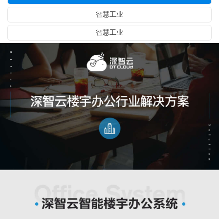
智慧工业
智慧工业