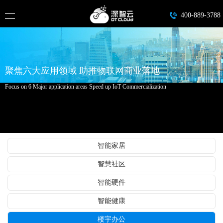
400-889-3788
聚焦六大应用领域 助推物联网商业落地
Focus on 6 Major application areas Speed up IoT Commercialization
智能家居
智慧社区
智能硬件
智能健康
楼宇办公