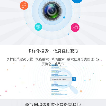
多样化搜索，信息轻松获取
多样的关键词设置 | 模糊搜索 | 精确搜索 | 搜索信息分类整理 | 深
度信息一步到位
物联网搜索引擎让智造更智能