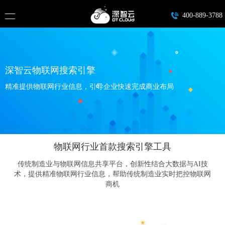
400-889-3788
深智云物联网搜索引擎
精准提供物联网行业信息，引导企业快速完成商业布局
物联网行业首款搜索引擎工具
传统制造业与物联网信息共享平台，创新性结合大数据与AI技
术，提供精准物联网行业信息，帮助传统制造业实时把控物联网
商机