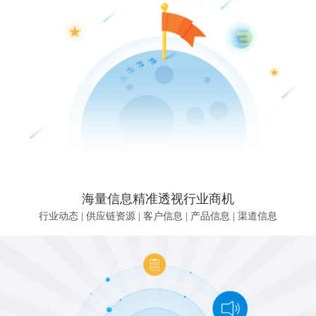
海量信息精准透视行业商机
行业动态 | 供应链资源 | 客户信息 | 产品信息 | 渠道信息